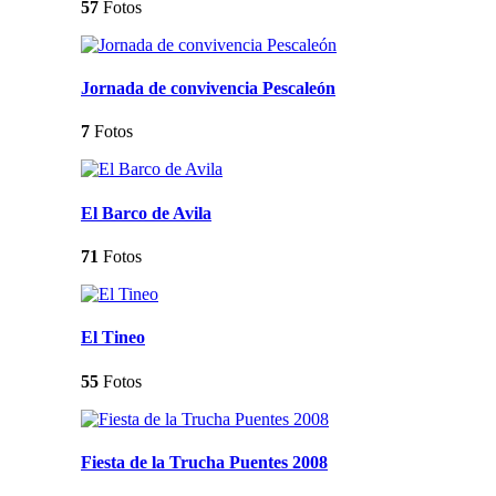
57
Fotos
Jornada de convivencia Pescaleón
7
Fotos
El Barco de Avila
71
Fotos
El Tineo
55
Fotos
Fiesta de la Trucha Puentes 2008