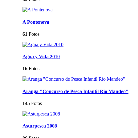
A Pontenova
61
Fotos
Agua y Vida 2010
16
Fotos
Aranga "Concurso de Pesca Infantil Río Mandeo"
145
Fotos
Asturpesca 2008