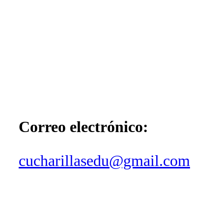
Correo electrónico:
cucharillasedu@gmail.com