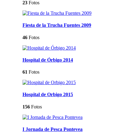
23
Fotos
Fiesta de la Trucha Fuentes 2009
46
Fotos
Hospital de Órbigo 2014
61
Fotos
Hospital de Orbigo 2015
156
Fotos
I Jornada de Pesca Pontevea