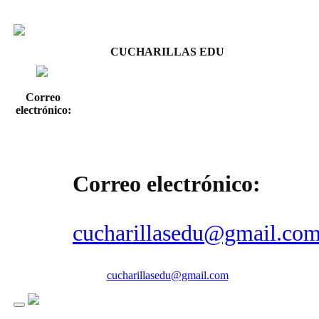
CUCHARILLAS EDU
Correo
electrónico:
Correo electrónico:
cucharillasedu@gmail.co
cucharillasedu@gmail.com