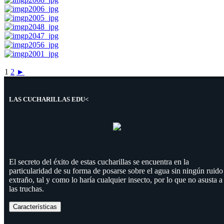
1
2
►
LAS CUCHARILLAS EDU<
El secreto del éxito de estas cucharillas se encuentra en la
particularidad de su forma de posarse sobre el agua sin ningún ruido
extraño, tal y como lo haría cualquier insecto, por lo que no asusta a
las truchas.
Características