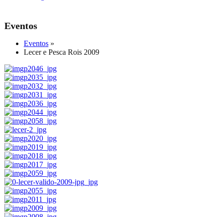
Eventos
Eventos
»
Lecer e Pesca Rois 2009