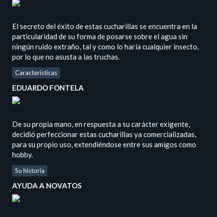
El secreto del éxito de estas cucharillas se encuentra en la
particularidad de su forma de posarse sobre el agua sin
ningún ruido extraño, tal y como lo haría cualquier insecto,
por lo que no asusta a las truchas.
Características
EDUARDO FONTELA
De su propia mano, en respuesta a su carácter exigente,
decidió perfeccionar estas cucharillas ya comercializadas,
para su propio uso, extendiéndose entre sus amigos como
hobby.
Su historia
AYUDA A NOVATOS