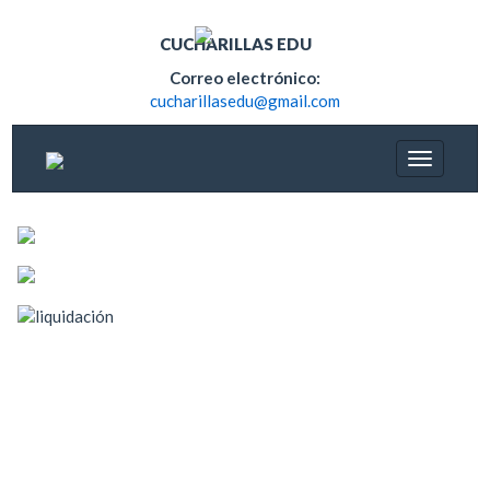
CUCHARILLAS EDU
Correo electrónico:
cucharillasedu@gmail.com