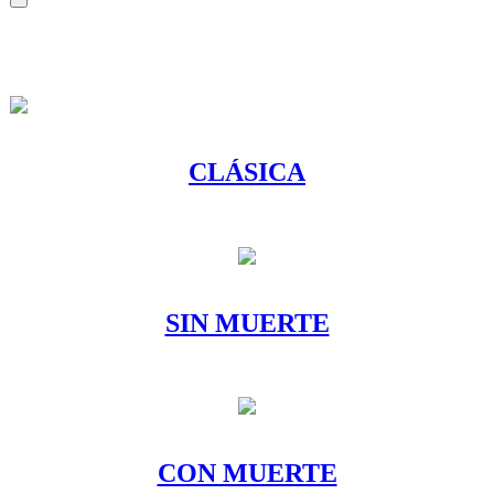
CLÁSICA
SIN MUERTE
CON MUERTE