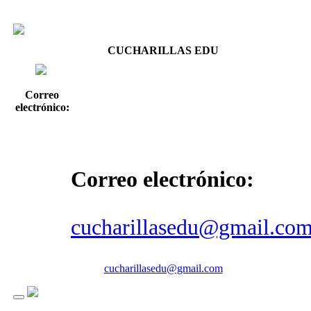
CUCHARILLAS EDU
Correo
electrónico:
Correo electrónico:
cucharillasedu@gmail.co
cucharillasedu@gmail.com