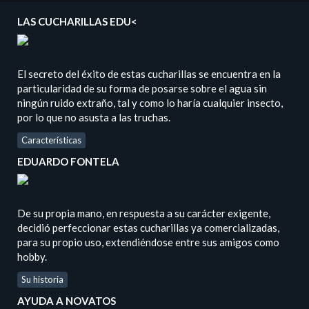
LAS CUCHARILLAS EDU<
El secreto del éxito de estas cucharillas se encuentra en la
particularidad de su forma de posarse sobre el agua sin
ningún ruido extraño, tal y como lo haría cualquier insecto,
por lo que no asusta a las truchas.
Características
EDUARDO FONTELA
De su propia mano, en respuesta a su carácter exigente,
decidió perfeccionar estas cucharillas ya comercializadas,
para su propio uso, extendiéndose entre sus amigos como
hobby.
Su historia
AYUDA A NOVATOS