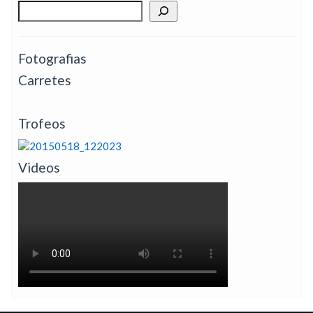
Fotografias
Carretes
Trofeos
Videos