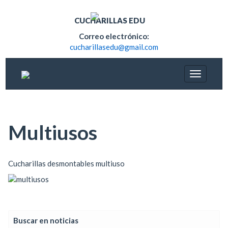
CUCHARILLAS EDU
Correo electrónico:
cucharillasedu@gmail.com
Multiusos
Cucharillas desmontables multiuso
Buscar en noticias