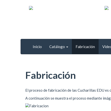
Inicio
Catálogo
Fabricación
Vide
Fabricación
El proceso de fabricación de las Cucharillas EDU es 
A continuación se muestra el proceso mediante imág