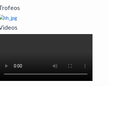
Trofeos
Videos