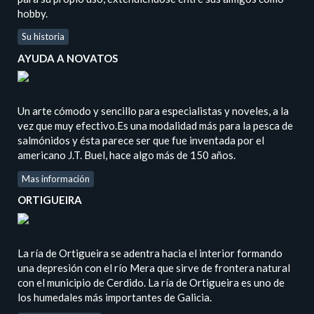
hobby.
Su historia
AYUDA A NOVATOS
Un arte cómodo y sencillo para especialistas y noveles, a la
vez que muy efectivo.Es una modalidad más para la pesca de
salmónidos y ésta parece ser que fue inventada por el
americano J.T. Buel, hace algo más de 150 años.
Mas información
ORTIGUEIRA
La ría de Ortigueira se adentra hacia el interior formando
una depresión con el río Mera que sirve de frontera natural
con el municipio de Cerdido. La ría de Ortigueira es uno de
los humedales más importantes de Galicia.