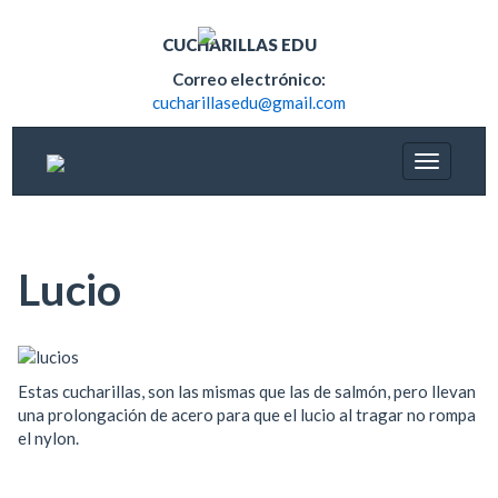
CUCHARILLAS EDU
Correo electrónico:
cucharillasedu@gmail.com
Lucio
Estas cucharillas, son las mismas que las de salmón, pero llevan
una prolongación de acero para que el lucio al tragar no rompa
el nylon.