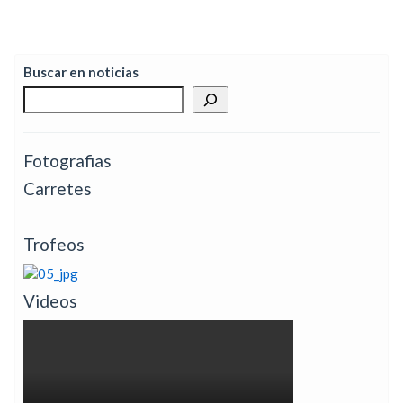
Buscar en noticias
Fotografias
Carretes
Trofeos
Videos