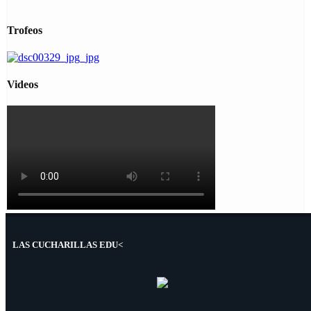
Trofeos
Videos
LAS CUCHARILLAS EDU<