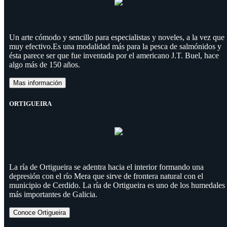
Un arte cómodo y sencillo para especialistas y noveles, a la vez que
muy efectivo.Es una modalidad más para la pesca de salmónidos y
ésta parece ser que fue inventada por el americano J.T. Buel, hace
algo más de 150 años.
Mas información
ORTIGUEIRA
La ría de Ortigueira se adentra hacia el interior formando una
depresión con el río Mera que sirve de frontera natural con el
municipio de Cerdido. La ría de Ortigueira es uno de los humedales
más importantes de Galicia.
Conoce Ortigueira