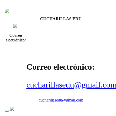
CUCHARILLAS EDU
Correo
electrónico:
Correo electrónico:
cucharillasedu@gmail.co
cucharillasedu@gmail.com