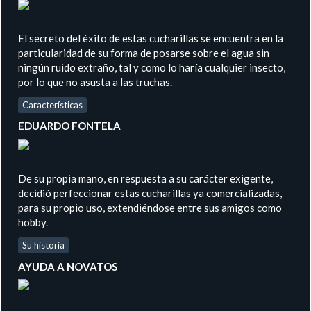
El secreto del éxito de estas cucharillas se encuentra en la
particularidad de su forma de posarse sobre el agua sin
ningún ruido extraño, tal y como lo haría cualquier insecto,
por lo que no asusta a las truchas.
Características
EDUARDO FONTELA
De su propia mano, en respuesta a su carácter exigente,
decidió perfeccionar estas cucharillas ya comercializadas,
para su propio uso, extendiéndose entre sus amigos como
hobby.
Su historia
AYUDA A NOVATOS