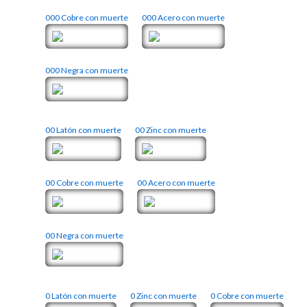
000 Cobre con muerte
000 Acero con muerte
000 Negra con muerte
00 Latón con muerte
00 Zinc con muerte
00 Cobre con muerte
00 Acero con muerte
00 Negra con muerte
0 Latón con muerte
0 Zinc con muerte
0 Cobre con muerte