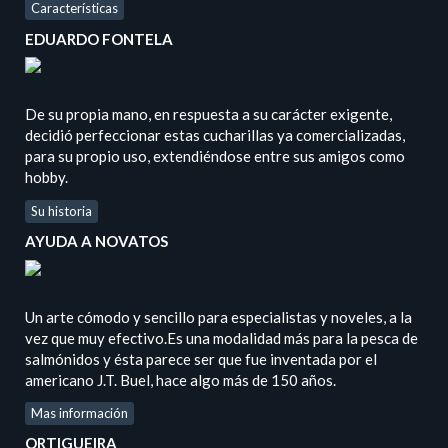
Características
EDUARDO FONTELA
De su propia mano, en respuesta a su carácter exigente,
decidió perfeccionar estas cucharillas ya comercializadas,
para su propio uso, extendiéndose entre sus amigos como
hobby.
Su historia
AYUDA A NOVATOS
Un arte cómodo y sencillo para especialistas y noveles, a la
vez que muy efectivo.Es una modalidad más para la pesca de
salmónidos y ésta parece ser que fue inventada por el
americano J.T. Buel, hace algo más de 150 años.
Mas información
ORTIGUEIRA