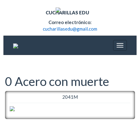
CUCHARILLAS EDU
Correo electrónico:
cucharillasedu@gmail.com
0 Acero con muerte
2041M