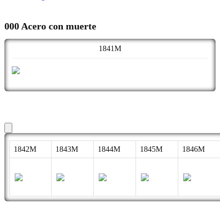
000 Acero con muerte
1841M
1842M
1843M
1844M
1845M
1846M