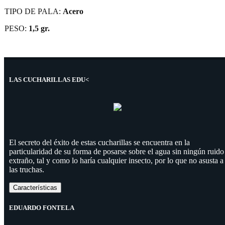
TIPO DE PALA:
Acero
PESO:
1,5 gr.
LAS CUCHARILLAS EDU<
El secreto del éxito de estas cucharillas se encuentra en la
particularidad de su forma de posarse sobre el agua sin ningún ruido
extraño, tal y como lo haría cualquier insecto, por lo que no asusta a
las truchas.
Características
EDUARDO FONTELA