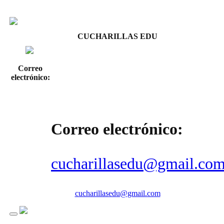
CUCHARILLAS EDU
Correo
electrónico:
Correo electrónico:
cucharillasedu@gmail.co
cucharillasedu@gmail.com