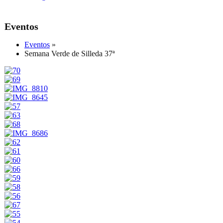
Eventos
Eventos
»
Semana Verde de Silleda 37ª