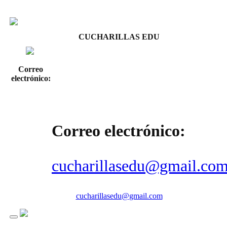
CUCHARILLAS EDU
Correo
electrónico:
Correo electrónico:
cucharillasedu@gmail.co
cucharillasedu@gmail.com