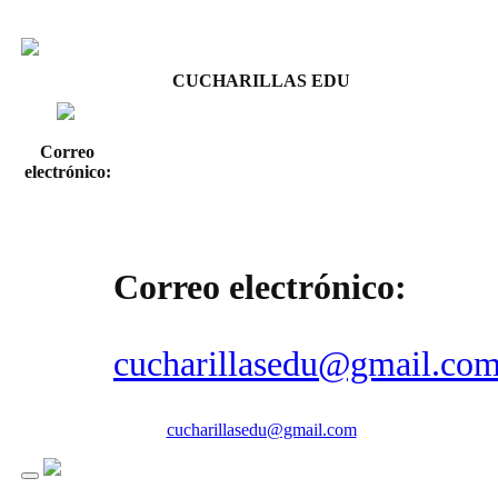
CUCHARILLAS EDU
Correo
electrónico:
Correo electrónico:
cucharillasedu@gmail.co
cucharillasedu@gmail.com