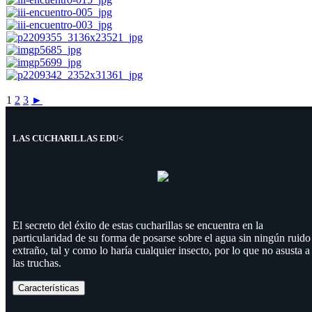
1
2
3
►
LAS CUCHARILLAS EDU<
El secreto del éxito de estas cucharillas se encuentra en la
particularidad de su forma de posarse sobre el agua sin ningún ruido
extraño, tal y como lo haría cualquier insecto, por lo que no asusta a
las truchas.
Características