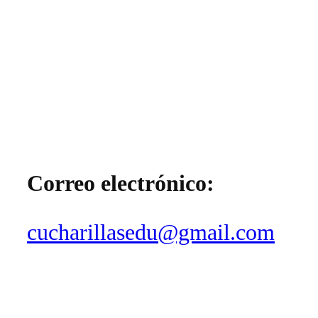
Correo electrónico:
cucharillasedu@gmail.com