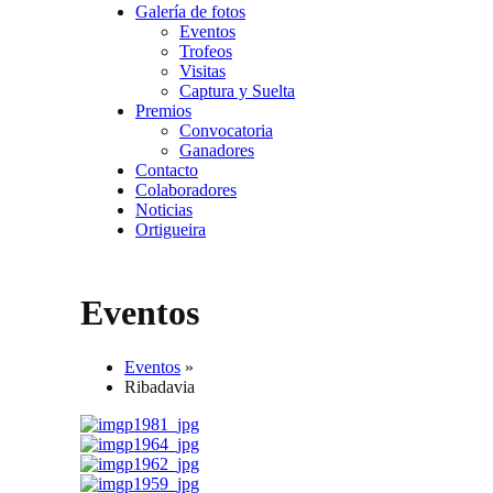
Galería de fotos
Eventos
Trofeos
Visitas
Captura y Suelta
Premios
Convocatoria
Ganadores
Contacto
Colaboradores
Noticias
Ortigueira
Eventos
Eventos
»
Ribadavia