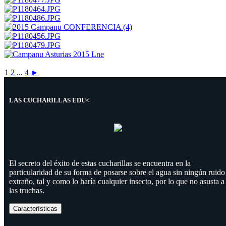
1
2
...
4
►
LAS CUCHARILLAS EDU<
El secreto del éxito de estas cucharillas se encuentra en la
particularidad de su forma de posarse sobre el agua sin ningún ruido
extraño, tal y como lo haría cualquier insecto, por lo que no asusta a
las truchas.
Características