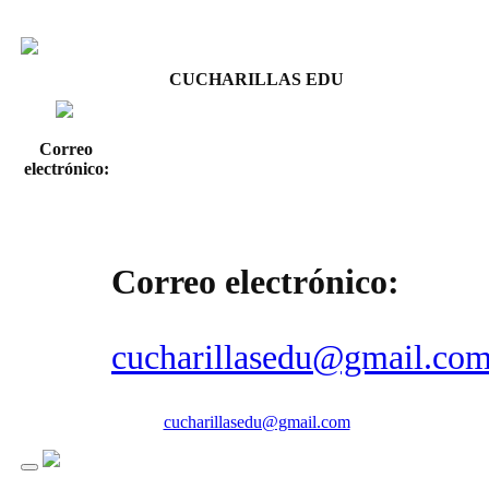
CUCHARILLAS EDU
Correo
electrónico:
Correo electrónico:
cucharillasedu@gmail.co
cucharillasedu@gmail.com