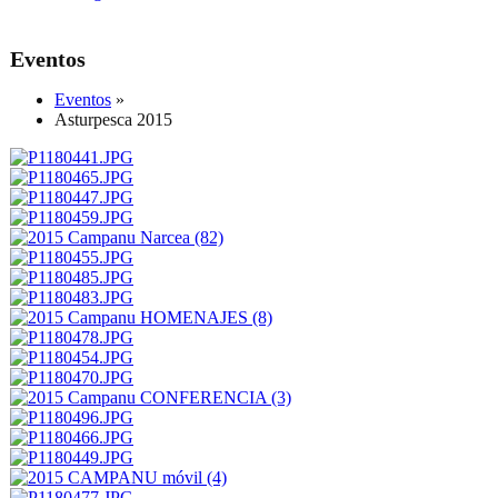
Eventos
Eventos
»
Asturpesca 2015