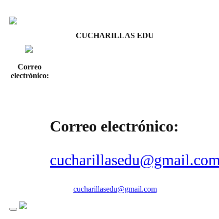
CUCHARILLAS EDU
Correo
electrónico:
Correo electrónico:
cucharillasedu@gmail.co
cucharillasedu@gmail.com