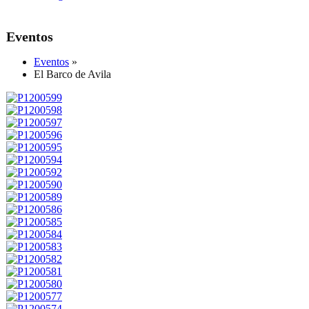
Eventos
Eventos
»
El Barco de Avila