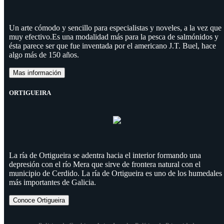
Un arte cómodo y sencillo para especialistas y noveles, a la vez que
muy efectivo.Es una modalidad más para la pesca de salmónidos y
ésta parece ser que fue inventada por el americano J.T. Buel, hace
algo más de 150 años.
Mas información
ORTIGUEIRA
La ría de Ortigueira se adentra hacia el interior formando una
depresión con el río Mera que sirve de frontera natural con el
municipio de Cerdido. La ría de Ortigueira es uno de los humedales
más importantes de Galicia.
Conoce Ortigueira