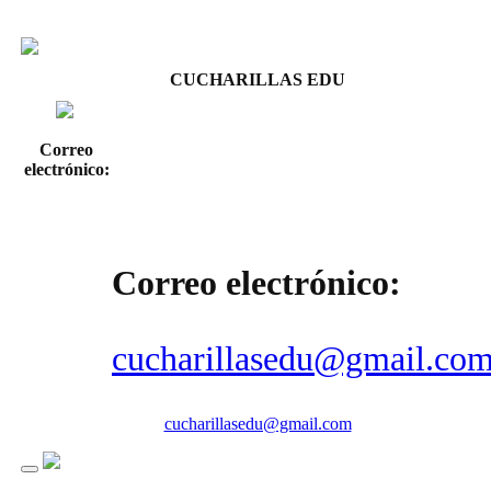
CUCHARILLAS EDU
Correo
electrónico:
Correo electrónico:
cucharillasedu@gmail.co
cucharillasedu@gmail.com