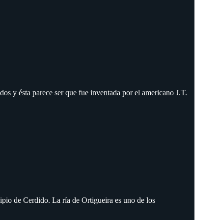
os y ésta parece ser que fue inventada por el americano J.T.
ipio de Cerdido. La ría de Ortigueira es uno de los