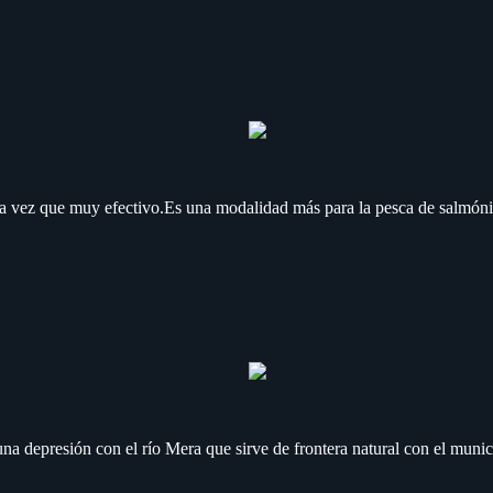
 la vez que muy efectivo.Es una modalidad más para la pesca de salmónid
 una depresión con el río Mera que sirve de frontera natural con el munic