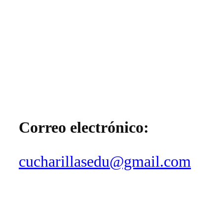
Correo electrónico:
cucharillasedu@gmail.com