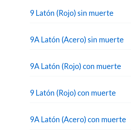
9 Latón (Rojo) sin muerte
9A Latón (Acero) sin muerte
9A Latón (Rojo) con muerte
9 Latón (Rojo) con muerte
9A Latón (Acero) con muerte