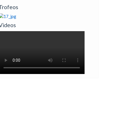
Trofeos
Videos