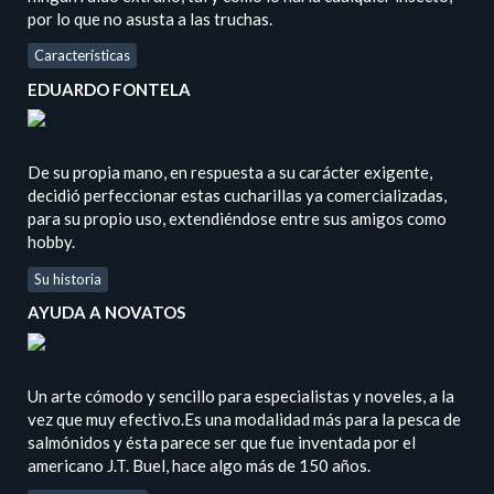
por lo que no asusta a las truchas.
Características
EDUARDO FONTELA
De su propia mano, en respuesta a su carácter exigente,
decidió perfeccionar estas cucharillas ya comercializadas,
para su propio uso, extendiéndose entre sus amigos como
hobby.
Su historia
AYUDA A NOVATOS
Un arte cómodo y sencillo para especialistas y noveles, a la
vez que muy efectivo.Es una modalidad más para la pesca de
salmónidos y ésta parece ser que fue inventada por el
americano J.T. Buel, hace algo más de 150 años.