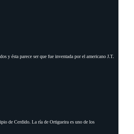
os y ésta parece ser que fue inventada por el americano J.T.
ipio de Cerdido. La ría de Ortigueira es uno de los