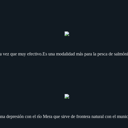
 la vez que muy efectivo.Es una modalidad más para la pesca de salmónid
 una depresión con el río Mera que sirve de frontera natural con el munic