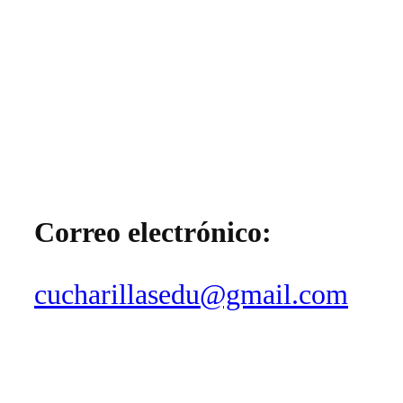
Correo electrónico:
cucharillasedu@gmail.com