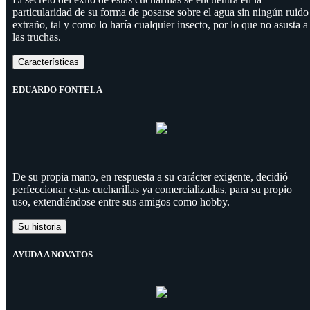
particularidad de su forma de posarse sobre el agua sin ningún ruido
extraño, tal y como lo haría cualquier insecto, por lo que no asusta a
las truchas.
Características
EDUARDO FONTELA
De su propia mano, en respuesta a su carácter exigente, decidió
perfeccionar estas cucharillas ya comercializadas, para su propio
uso, extendiéndose entre sus amigos como hobby.
Su historia
AYUDA A NOVATOS