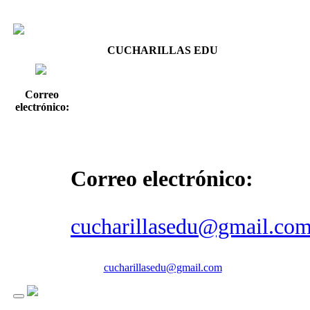
CUCHARILLAS EDU
Correo
electrónico:
Correo electrónico:
cucharillasedu@gmail.co
cucharillasedu@gmail.com