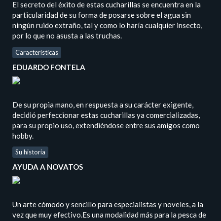
El secreto del éxito de estas cucharillas se encuentra en la
particularidad de su forma de posarse sobre el agua sin
ningún ruido extraño, tal y como lo haría cualquier insecto,
por lo que no asusta a las truchas.
Características
EDUARDO FONTELA
De su propia mano, en respuesta a su carácter exigente,
decidió perfeccionar estas cucharillas ya comercializadas,
para su propio uso, extendiéndose entre sus amigos como
hobby.
Su historia
AYUDA A NOVATOS
Un arte cómodo y sencillo para especialistas y noveles, a la
vez que muy efectivo.Es una modalidad más para la pesca de