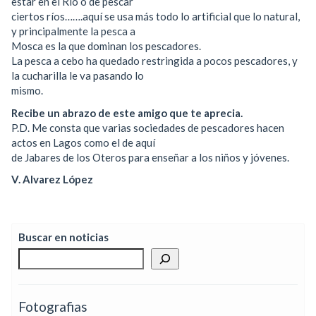
estar en el Río o de pescar
ciertos ríos…….aquí se usa más todo lo artificial que lo natural,
y principalmente la pesca a
Mosca es la que dominan los pescadores.
La pesca a cebo ha quedado restringida a pocos pescadores, y
la cucharilla le va pasando lo
mismo.
Recibe un abrazo de este amigo que te aprecia.
P.D. Me consta que varias sociedades de pescadores hacen
actos en Lagos como el de aquí
de Jabares de los Oteros para enseñar a los niños y jóvenes.
V. Alvarez López
Buscar en noticias
Fotografias