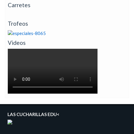
Carretes
Trofeos
Videos
LAS CUCHARILLAS EDU<