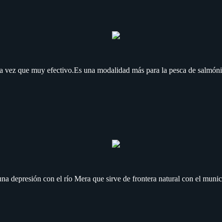
 la vez que muy efectivo.Es una modalidad más para la pesca de salmónid
 una depresión con el río Mera que sirve de frontera natural con el munic