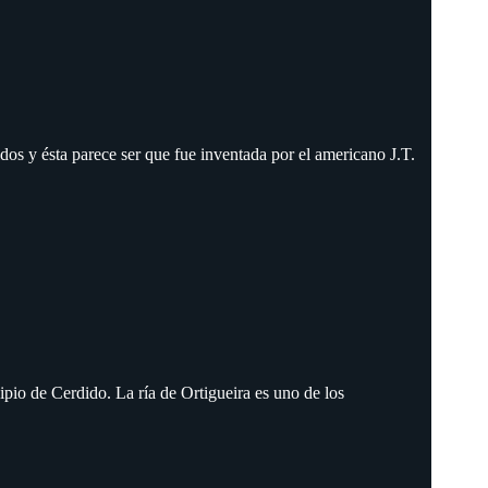
os y ésta parece ser que fue inventada por el americano J.T.
ipio de Cerdido. La ría de Ortigueira es uno de los