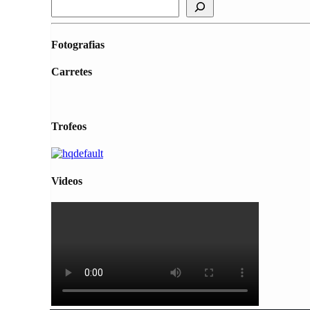
Fotografias
Carretes
Trofeos
Videos