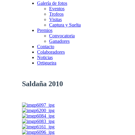
Galería de fotos
Eventos
Trofeos
Visitas
Captura y Suelta
Premios
Convocatoria
Ganadores
Contacto
Colaboradores
Noticias
Ortigueira
Saldaña 2010