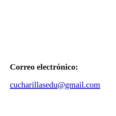
Correo electrónico:
cucharillasedu@gmail.com