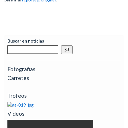
Buscar en noticias
Fotografias
Carretes
Trofeos
Videos