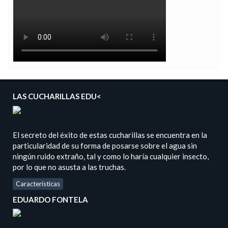
LAS CUCHARILLAS EDU<
El secreto del éxito de estas cucharillas se encuentra en la
particularidad de su forma de posarse sobre el agua sin
ningún ruido extraño, tal y como lo haría cualquier insecto,
por lo que no asusta a las truchas.
Características
EDUARDO FONTELA