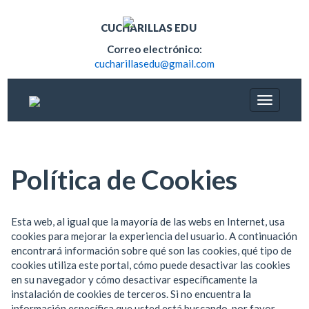
CUCHARILLAS EDU
Correo electrónico:
cucharillasedu@gmail.com
Política de Cookies
Esta web, al igual que la mayoría de las webs en Internet, usa
cookies para mejorar la experiencia del usuario. A continuación
encontrará información sobre qué son las cookies, qué tipo de
cookies utiliza este portal, cómo puede desactivar las cookies
en su navegador y cómo desactivar específicamente la
instalación de cookies de terceros. Si no encuentra la
información específica que usted está buscando, por favor