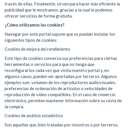
través de ellas. Finalmente, sirven para hacer más eficiente la
publicidad que le mostramos, gracias a la cual le podemos
ofrecer servicios de forma gratuita.
¿Cómo utilizamos las cookies?
Navegar por este portal supone que se puedan instalar los
siguientes tipos de cookies:
Cookies de mejora del rendimiento
Este tipo de cookies conserva sus preferencias para ciertas
herramientas o servicios para que no tenga que
reconfigurarlos cada vez que visita nuestro portal y, en
algunos casos, pueden ser aportadas por terceros. Algunos
ejemplos son: volumen de los reproductores audiovisuales,
preferencias de ordenación de artículos o velocidades de
reproducción de vídeo compatibles. En el caso de comercio
electrónico, permiten mantener información sobre su cesta de
la compra.
Cookies de análisis estadístico
Son aquellas que, bien tratadas por nosotros o por terceros,