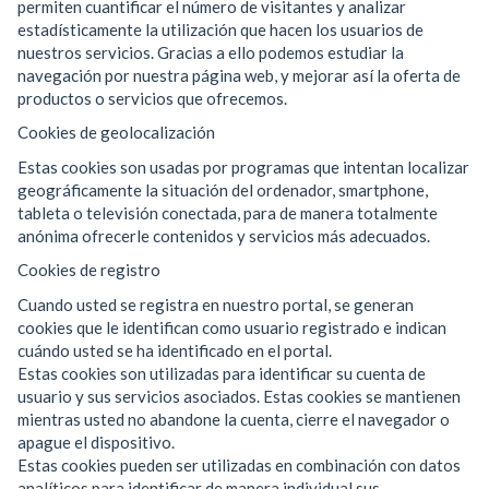
permiten cuantificar el número de visitantes y analizar
estadísticamente la utilización que hacen los usuarios de
nuestros servicios. Gracias a ello podemos estudiar la
navegación por nuestra página web, y mejorar así la oferta de
productos o servicios que ofrecemos.
Cookies de geolocalización
Estas cookies son usadas por programas que intentan localizar
geográficamente la situación del ordenador, smartphone,
tableta o televisión conectada, para de manera totalmente
anónima ofrecerle contenidos y servicios más adecuados.
Cookies de registro
Cuando usted se registra en nuestro portal, se generan
cookies que le identifican como usuario registrado e indican
cuándo usted se ha identificado en el portal.
Estas cookies son utilizadas para identificar su cuenta de
usuario y sus servicios asociados. Estas cookies se mantienen
mientras usted no abandone la cuenta, cierre el navegador o
apague el dispositivo.
Estas cookies pueden ser utilizadas en combinación con datos
analíticos para identificar de manera individual sus