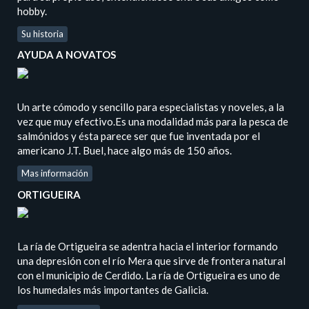
hobby.
Su historia
AYUDA A NOVATOS
Un arte cómodo y sencillo para especialistas y noveles, a la
vez que muy efectivo.Es una modalidad más para la pesca de
salmónidos y ésta parece ser que fue inventada por el
americano J.T. Buel, hace algo más de 150 años.
Mas información
ORTIGUEIRA
La ría de Ortigueira se adentra hacia el interior formando
una depresión con el río Mera que sirve de frontera natural
con el municipio de Cerdido. La ría de Ortigueira es uno de
los humedales más importantes de Galicia.