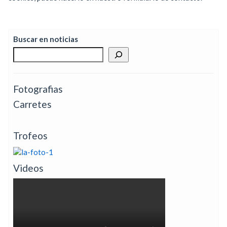
Buscar en noticias
Fotografias
Carretes
Trofeos
Videos