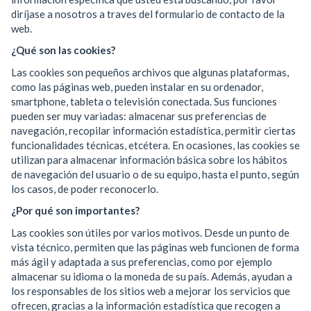
diríjase a nosotros a traves del formulario de contacto de la
web.
¿Qué son las cookies?
Las cookies son pequeños archivos que algunas plataformas,
como las páginas web, pueden instalar en su ordenador,
smartphone, tableta o televisión conectada. Sus funciones
pueden ser muy variadas: almacenar sus preferencias de
navegación, recopilar información estadística, permitir ciertas
funcionalidades técnicas, etcétera. En ocasiones, las cookies se
utilizan para almacenar información básica sobre los hábitos
de navegación del usuario o de su equipo, hasta el punto, según
los casos, de poder reconocerlo.
¿Por qué son importantes?
Las cookies son útiles por varios motivos. Desde un punto de
vista técnico, permiten que las páginas web funcionen de forma
más ágil y adaptada a sus preferencias, como por ejemplo
almacenar su idioma o la moneda de su país. Además, ayudan a
los responsables de los sitios web a mejorar los servicios que
ofrecen, gracias a la información estadística que recogen a