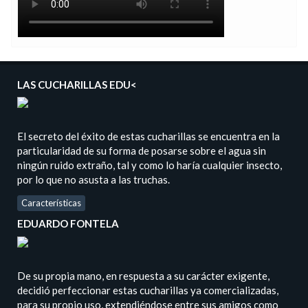
LAS CUCHARILLAS EDU<
El secreto del éxito de estas cucharillas se encuentra en la
particularidad de su forma de posarse sobre el agua sin
ningún ruido extraño, tal y como lo haría cualquier insecto,
por lo que no asusta a las truchas.
Características
EDUARDO FONTELA
De su propia mano, en respuesta a su carácter exigente,
decidió perfeccionar estas cucharillas ya comercializadas,
para su propio uso, extendiéndose entre sus amigos como