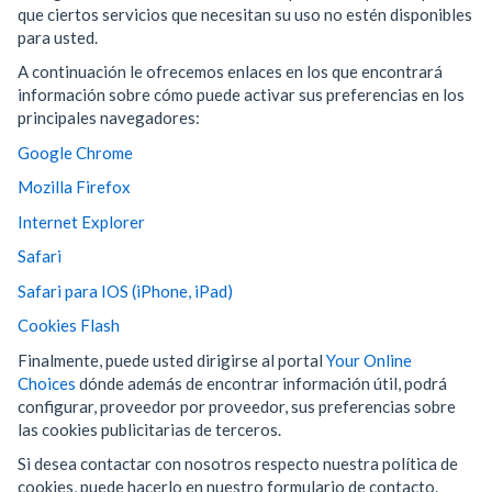
que ciertos servicios que necesitan su uso no estén disponibles
para usted.
A continuación le ofrecemos enlaces en los que encontrará
información sobre cómo puede activar sus preferencias en los
principales navegadores:
Google Chrome
Mozilla Firefox
Internet Explorer
Safari
Safari para IOS (iPhone, iPad)
Cookies Flash
Finalmente, puede usted dirigirse al portal
Your Online
Choices
dónde además de encontrar información útil, podrá
configurar, proveedor por proveedor, sus preferencias sobre
las cookies publicitarias de terceros.
Si desea contactar con nosotros respecto nuestra política de
cookies, puede hacerlo en nuestro formulario de contacto.