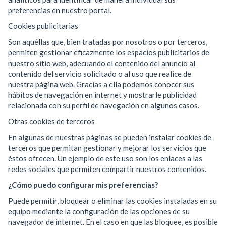
preferencias en nuestro portal.
Cookies publicitarias
Son aquéllas que, bien tratadas por nosotros o por terceros,
permiten gestionar eficazmente los espacios publicitarios de
nuestro sitio web, adecuando el contenido del anuncio al
contenido del servicio solicitado o al uso que realice de
nuestra página web. Gracias a ella podemos conocer sus
hábitos de navegación en internet y mostrarle publicidad
relacionada con su perfil de navegación en algunos casos.
Otras cookies de terceros
En algunas de nuestras páginas se pueden instalar cookies de
terceros que permitan gestionar y mejorar los servicios que
éstos ofrecen. Un ejemplo de este uso son los enlaces a las
redes sociales que permiten compartir nuestros contenidos.
¿Cómo puedo configurar mis preferencias?
Puede permitir, bloquear o eliminar las cookies instaladas en su
equipo mediante la configuración de las opciones de su
navegador de internet. En el caso en que las bloquee, es posible