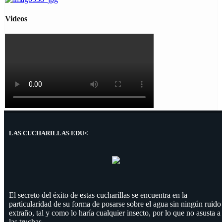
Videos
LAS CUCHARILLAS EDU<
El secreto del éxito de estas cucharillas se encuentra en la
particularidad de su forma de posarse sobre el agua sin ningún ruido
extraño, tal y como lo haría cualquier insecto, por lo que no asusta a
las truchas.