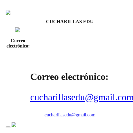
CUCHARILLAS EDU
Correo
electrónico:
Correo electrónico:
cucharillasedu@gmail.co
cucharillasedu@gmail.com