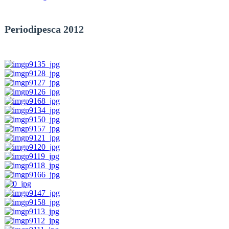
Periodipesca 2012