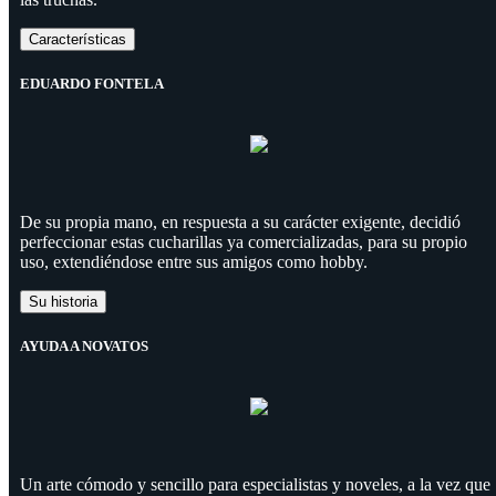
Características
EDUARDO FONTELA
De su propia mano, en respuesta a su carácter exigente, decidió
perfeccionar estas cucharillas ya comercializadas, para su propio
uso, extendiéndose entre sus amigos como hobby.
Su historia
AYUDA A NOVATOS
Un arte cómodo y sencillo para especialistas y noveles, a la vez que