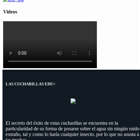
Videos
LAS CUCHARILLAS EDU<
El secreto del éxito de estas cucharillas se encuentra en la
particularidad de su forma de posarse sobre el agua sin ningún ruido
extraño, tal y como lo haría cualquier insecto, por lo que no asusta a
las truchas.