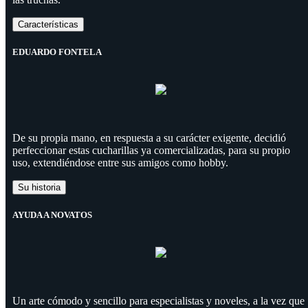
Características
EDUARDO FONTELA
De su propia mano, en respuesta a su carácter exigente, decidió
perfeccionar estas cucharillas ya comercializadas, para su propio
uso, extendiéndose entre sus amigos como hobby.
Su historia
AYUDA A NOVATOS
Un arte cómodo y sencillo para especialistas y noveles, a la vez que