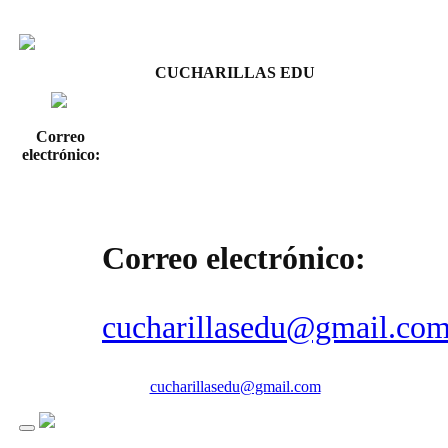
CUCHARILLAS EDU
Correo
electrónico:
Correo electrónico:
cucharillasedu@gmail.co
cucharillasedu@gmail.com