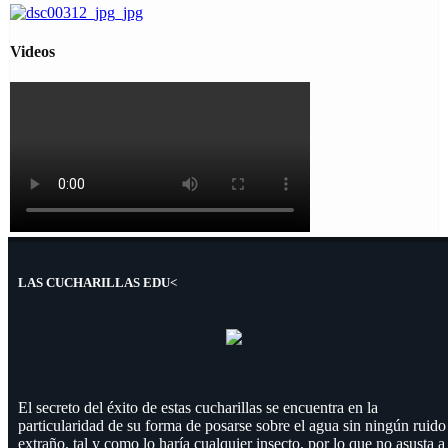
Videos
LAS CUCHARILLAS EDU<
El secreto del éxito de estas cucharillas se encuentra en la
particularidad de su forma de posarse sobre el agua sin ningún ruido
extraño, tal y como lo haría cualquier insecto, por lo que no asusta a