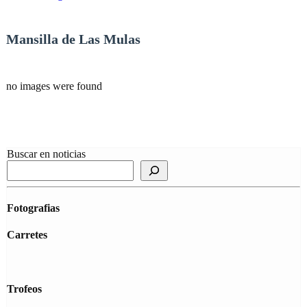
Mansilla de Las Mulas
no images were found
Buscar en noticias
Fotografias
Carretes
Trofeos