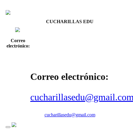
CUCHARILLAS EDU
Correo
electrónico:
Correo electrónico:
cucharillasedu@gmail.co
cucharillasedu@gmail.com