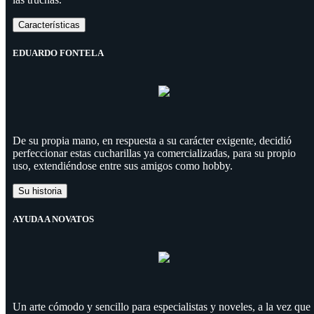
Características
EDUARDO FONTELA
De su propia mano, en respuesta a su carácter exigente, decidió
perfeccionar estas cucharillas ya comercializadas, para su propio
uso, extendiéndose entre sus amigos como hobby.
Su historia
AYUDA A NOVATOS
Un arte cómodo y sencillo para especialistas y noveles, a la vez que