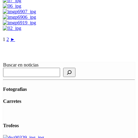
1
2
►
Buscar en noticias
Fotografias
Carretes
Trofeos