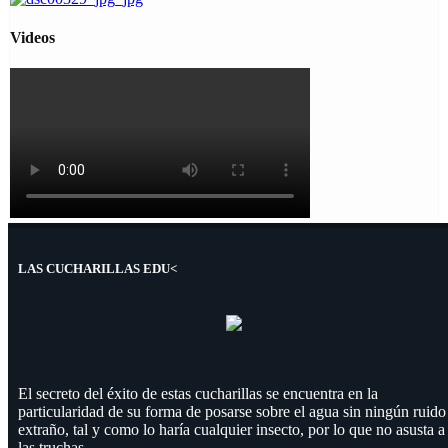
Videos
LAS CUCHARILLAS EDU<
El secreto del éxito de estas cucharillas se encuentra en la
particularidad de su forma de posarse sobre el agua sin ningún ruido
extraño, tal y como lo haría cualquier insecto, por lo que no asusta a
las truchas.