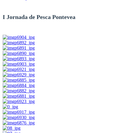
I Jornada de Pesca Pontevea