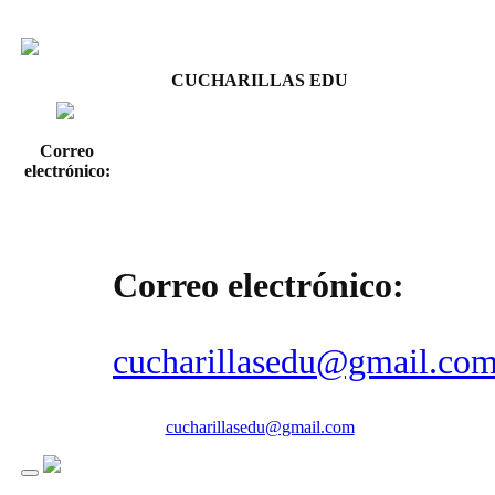
CUCHARILLAS EDU
Correo
electrónico:
Correo electrónico:
cucharillasedu@gmail.co
cucharillasedu@gmail.com