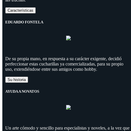
Características
EDUARDO FONTELA
De su propia mano, en respuesta a su carácter exigente, decidió
perfeccionar estas cucharillas ya comercializadas, para su propio
uso, extendiéndose entre sus amigos como hobby.
Su historia
AYUDA A NOVATOS
Un arte cómodo y sencillo para especialistas y noveles, a la vez que