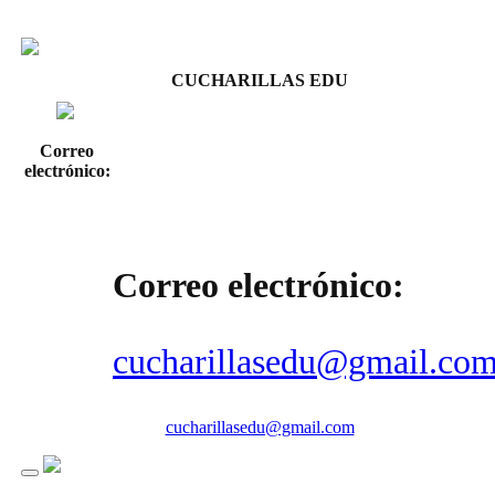
CUCHARILLAS EDU
Correo
electrónico:
Correo electrónico:
cucharillasedu@gmail.co
cucharillasedu@gmail.com