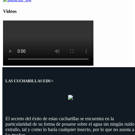
Videos
LAS CUCHARILLAS EDU<
El secreto del éxito de estas cucharillas se encuentra en la
particularidad de su forma de posarse sobre el agua sin ningún ruido
extraño, tal y como lo haría cualquier insecto, por lo que no asusta a
las truchas.