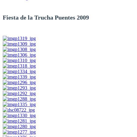
Fiesta de la Trucha Puentes 2009