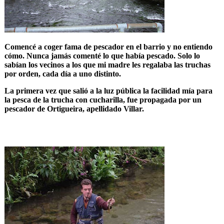
Comencé a coger fama de pescador en el barrio y no entiendo
cómo. Nunca jamás comenté lo que había pescado. Solo lo
sabían los vecinos a los que mi madre les regalaba las truchas
por orden, cada día a uno distinto.
La primera vez que salió a la luz pública la facilidad mía para
la pesca de la trucha con cucharilla, fue propagada por un
pescador de Ortigueira, apellidado Villar.