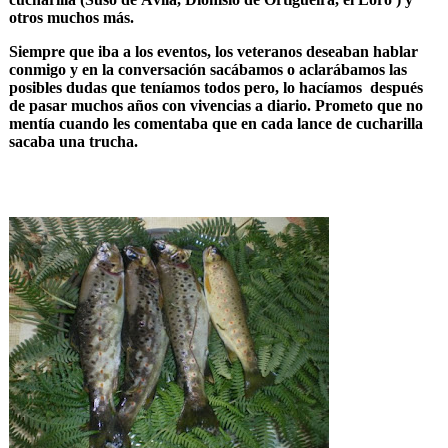
otros muchos más.
Siempre que iba a los eventos, los veteranos deseaban hablar
conmigo y en la conversación sacábamos o aclarábamos las
posibles dudas que teníamos todos pero, lo hacíamos después
de pasar muchos años con vivencias a diario. Prometo que no
mentía cuando les comentaba que en cada lance de cucharilla
sacaba una trucha.