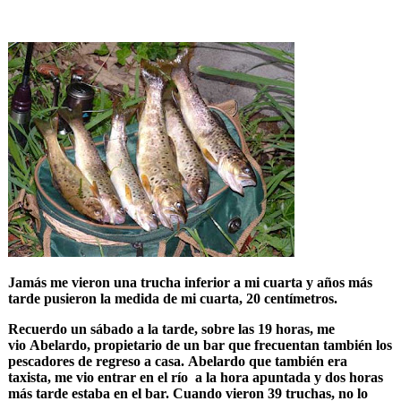
Jamás me vieron una trucha inferior a mi cuarta y años más
tarde pusieron la medida de mi cuarta, 20 centímetros.
Recuerdo un sábado a la tarde, sobre las 19 horas, me
vio Abelardo, propietario de un bar que frecuentan también los
pescadores de regreso a casa. Abelardo que también era
taxista, me vio entrar en el río a la hora apuntada y dos horas
más tarde estaba en el bar. Cuando vieron 39 truchas, no lo