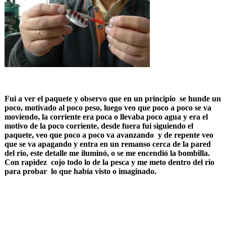
Fui a ver el paquete y observo que en un principio se hunde un
poco, motivado al poco peso, luego veo que poco a poco se va
moviendo, la corriente era poca o llevaba poco agua y era el
motivo de la poco corriente, desde fuera fui siguiendo el
paquete, veo que poco a poco va avanzando y de repente veo
que se va apagando y entra en un remanso cerca de la pared
del rio, este detalle me iluminó, o se me encendió la bombilla.
Con rapidez cojo todo lo de la pesca y me meto dentro del rio
para probar lo que había visto o imaginado.