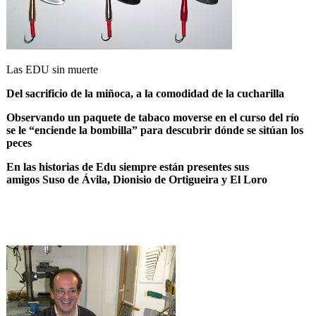
Las EDU sin muerte
Del sacrificio de la miñoca, a la comodidad de la cucharilla
Observando un paquete de tabaco moverse en el curso del río
se le “enciende la bombilla” para descubrir dónde se sitúan los
peces
En las historias de Edu siempre están presentes sus
amigos Suso de Ávila, Dionisio de Ortigueira y El Loro