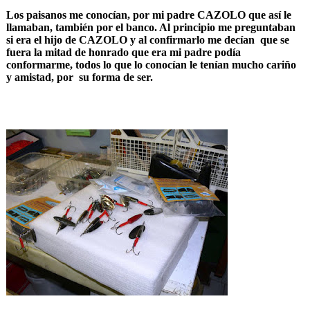
Los paisanos me conocían, por mi padre CAZOLO que así le
llamaban, también por el banco. Al principio me preguntaban
si era el hijo de CAZOLO y al confirmarlo me decían que se
fuera la mitad de honrado que era mi padre podía
conformarme, todos lo que lo conocían le tenían mucho cariño
y amistad, por su forma de ser.