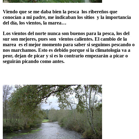
Viendo que se me daba bien la pesca los ribereños que
conocían a mi padre, me indicaban los sitios y la importancia
del día, los vientos, la marea…
Los vientos del norte nunca son buenos para la pesca, los del
sur son mejores, pues son vientos calientes. El cambio de la
marea es el mejor momento para saber si seguimos pescando o
nos marchamos. Esto es debido porque si la climatología va a
peor, dejan de picar y si es lo contrario empezarán a picar o
seguirán picando como antes.