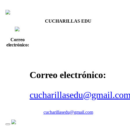
CUCHARILLAS EDU
Correo
electrónico:
Correo electrónico:
cucharillasedu@gmail.co
cucharillasedu@gmail.com