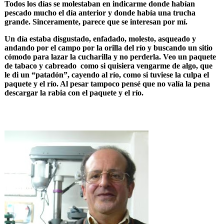
Todos los días se molestaban en indicarme donde habían
pescado mucho el día anterior y donde había una trucha
grande. Sinceramente, parece que se interesan por mí.
Un día estaba disgustado, enfadado, molesto, asqueado y
andando por el campo por la orilla del río y buscando un sitio
cómodo para lazar la cucharilla y no perderla. Veo un paquete
de tabaco y cabreado como si quisiera vengarme de algo, que
le di un “patadón”, cayendo al río, como si tuviese la culpa el
paquete y el río. Al pesar tampoco pensé que no valía la pena
descargar la rabia con el paquete y el río.