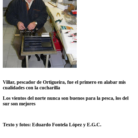
Villar, pescador de Ortigueira, fue el primero en alabar mis
cualidades con la cucharilla
Los vientos del norte nunca son buenos para la pesca, los del
sur son mejores
Texto y fotos: Eduardo Fontela López y E.G.C.