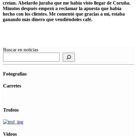
creían. Abelardo juraba que me había visto llegar de Coruña.
Minutos después empezó a reclamar la apuesta que había
hecho con los clientes. Me comentó que gracias a mí, estaba
ganando más dinero que vendiéndoles café.
Buscar en noticias
Fotografias
Carretes
Trofeos
Videos