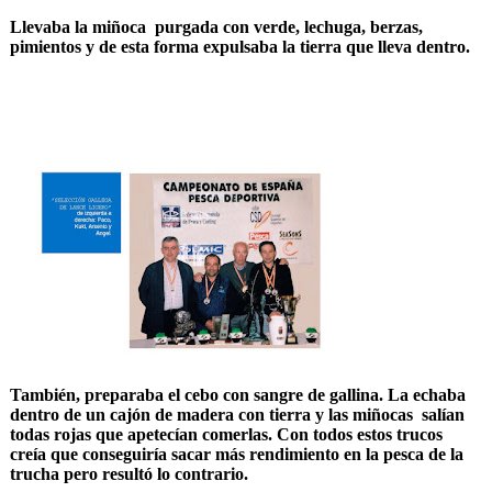
Llevaba la miñoca purgada con verde, lechuga, berzas,
pimientos y de esta forma expulsaba la tierra que lleva dentro.
También, preparaba el cebo con sangre de gallina. La echaba
dentro de un cajón de madera con tierra y las miñocas salían
todas rojas que apetecían comerlas. Con todos estos trucos
creía que conseguiría sacar más rendimiento en la pesca de la
trucha pero resultó lo contrario.