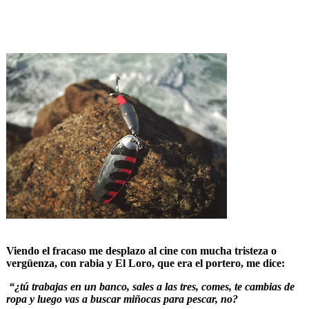
Viendo el fracaso me desplazo al cine con mucha tristeza o
vergüenza, con rabia y El Loro, que era el portero, me dice:
“¿tú trabajas en un banco, sales a las tres, comes, te cambias de
ropa y luego vas a buscar miñocas para pescar, no?