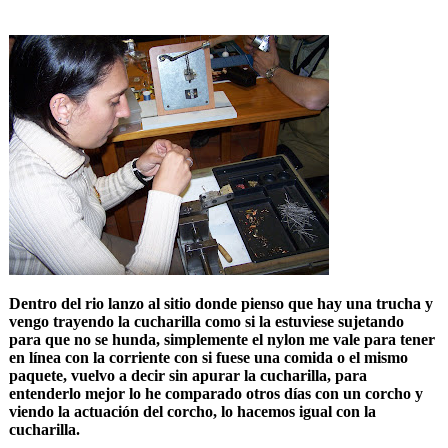
Dentro del rio lanzo al sitio donde pienso que hay una trucha y
vengo trayendo la cucharilla como si la estuviese sujetando
para que no se hunda, simplemente el nylon me vale para tener
en línea con la corriente con si fuese una comida o el mismo
paquete, vuelvo a decir sin apurar la cucharilla, para
entenderlo mejor lo he comparado otros días con un corcho y
viendo la actuación del corcho, lo hacemos igual con la
cucharilla.