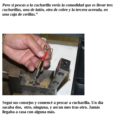
Pero si pescas a la cucharilla verás la comodidad que es llevar tres
cucharillas, una de latón, otra de cobre y la tercera acerada, en
una caja de cerillas.”
Seguí sus consejos y comencé a pescar a cucharilla. Un día
sacaba dos, otro, ninguna, y así un mes tras otro. Jamás
llegaba a casa con alguna más.