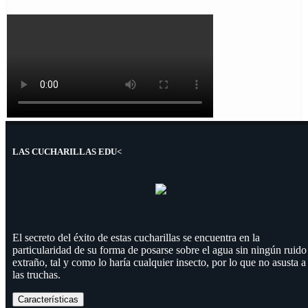
LAS CUCHARILLAS EDU<
El secreto del éxito de estas cucharillas se encuentra en la
particularidad de su forma de posarse sobre el agua sin ningún ruido
extraño, tal y como lo haría cualquier insecto, por lo que no asusta a
las truchas.
Características