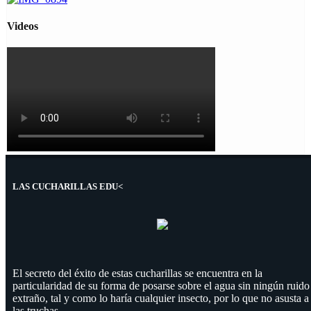
Videos
LAS CUCHARILLAS EDU<
El secreto del éxito de estas cucharillas se encuentra en la
particularidad de su forma de posarse sobre el agua sin ningún ruido
extraño, tal y como lo haría cualquier insecto, por lo que no asusta a
las truchas.