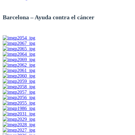
Barcelona – Ayuda contra el cáncer