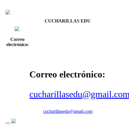
CUCHARILLAS EDU
Correo
electrónico:
Correo electrónico:
cucharillasedu@gmail.co
cucharillasedu@gmail.com