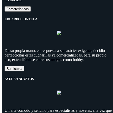
Características
EDUARDO FONTELA
De su propia mano, en respuesta a su carácter exigente, decidió
perfeccionar estas cucharillas ya comercializadas, para su propio
uso, extendiéndose entre sus amigos como hobby.
Su historia
AYUDA A NOVATOS
Un arte cómodo y sencillo para especialistas y noveles, a la vez que