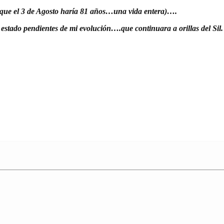
que el 3 de Agosto haría 81 años…una vida entera)….
estado pendientes de mi evolución….que continuara a orillas del Sil.
.