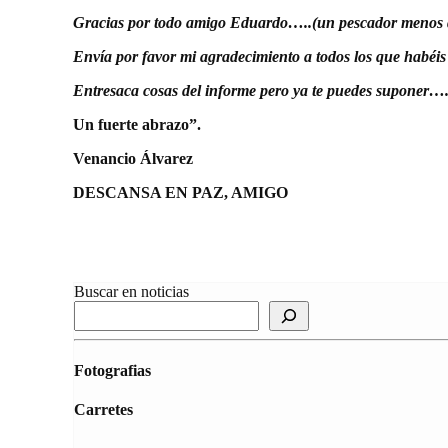
Gracias por todo amigo Eduardo…..(un pescador menos 
Envía por favor mi agradecimiento a todos los que habéis 
Entresaca cosas del informe pero ya te puedes suponer…
Un fuerte abrazo”.
Venancio Álvarez
DESCANSA EN PAZ, AMIGO
Buscar en noticias
Fotografias
Carretes