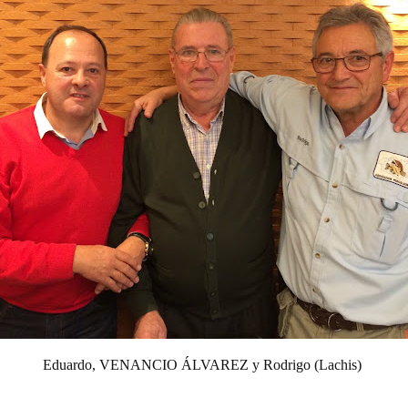
Eduardo, VENANCIO ÁLVAREZ y Rodrigo (Lachis)