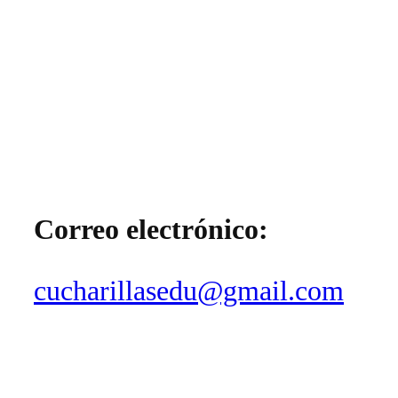
Correo electrónico:
cucharillasedu@gmail.com