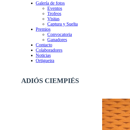
Galería de fotos
Eventos
Trofeos
Visitas
Captura y Suelta
Premios
Convocatoria
Ganadores
Contacto
Colaboradores
Noticias
Ortigueira
ADIÓS CIEMPIÉS