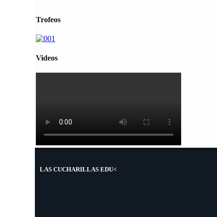
Trofeos
Videos
LAS CUCHARILLAS EDU<