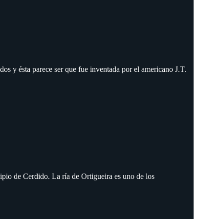
os y ésta parece ser que fue inventada por el americano J.T.
ipio de Cerdido. La ría de Ortigueira es uno de los