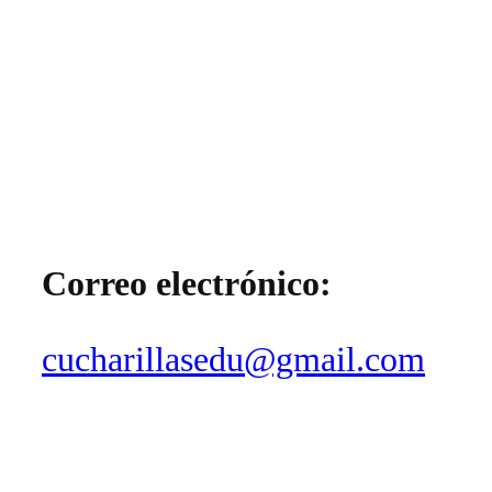
Correo electrónico:
cucharillasedu@gmail.com