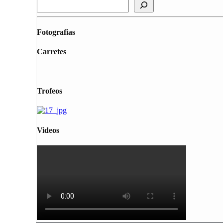
Fotografias
Carretes
Trofeos
Videos