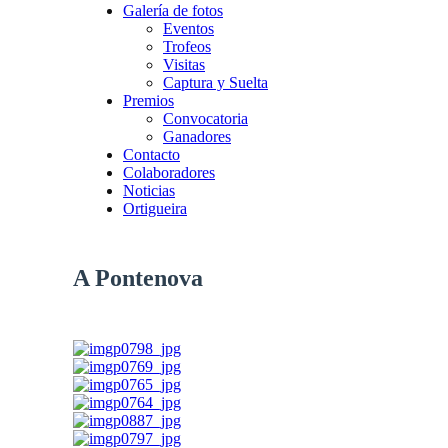
Galería de fotos
Eventos
Trofeos
Visitas
Captura y Suelta
Premios
Convocatoria
Ganadores
Contacto
Colaboradores
Noticias
Ortigueira
A Pontenova