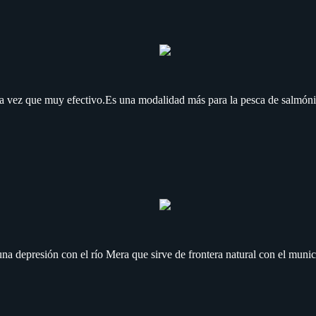
 la vez que muy efectivo.Es una modalidad más para la pesca de salmónid
 una depresión con el río Mera que sirve de frontera natural con el munic