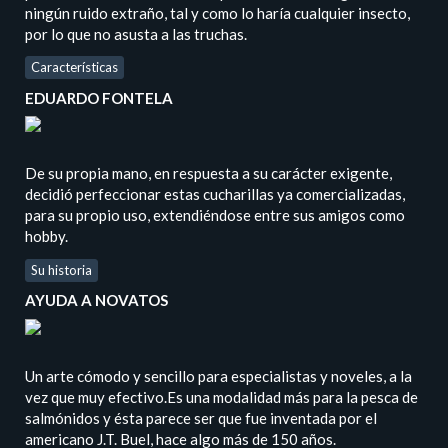
ningún ruido extraño, tal y como lo haría cualquier insecto,
por lo que no asusta a las truchas.
Características
EDUARDO FONTELA
De su propia mano, en respuesta a su carácter exigente,
decidió perfeccionar estas cucharillas ya comercializadas,
para su propio uso, extendiéndose entre sus amigos como
hobby.
Su historia
AYUDA A NOVATOS
Un arte cómodo y sencillo para especialistas y noveles, a la
vez que muy efectivo.Es una modalidad más para la pesca de
salmónidos y ésta parece ser que fue inventada por el
americano J.T. Buel, hace algo más de 150 años.