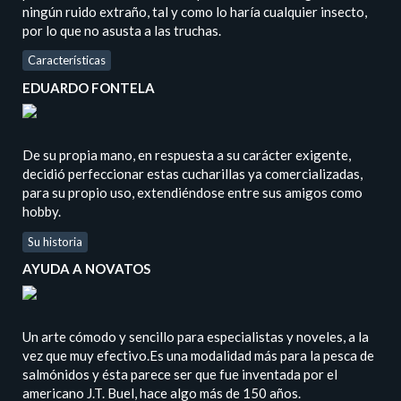
ningún ruido extraño, tal y como lo haría cualquier insecto,
por lo que no asusta a las truchas.
Características
EDUARDO FONTELA
De su propia mano, en respuesta a su carácter exigente,
decidió perfeccionar estas cucharillas ya comercializadas,
para su propio uso, extendiéndose entre sus amigos como
hobby.
Su historia
AYUDA A NOVATOS
Un arte cómodo y sencillo para especialistas y noveles, a la
vez que muy efectivo.Es una modalidad más para la pesca de
salmónidos y ésta parece ser que fue inventada por el
americano J.T. Buel, hace algo más de 150 años.