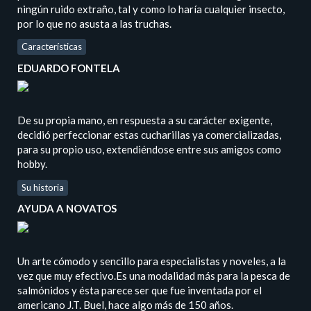
ningún ruido extraño, tal y como lo haría cualquier insecto,
por lo que no asusta a las truchas.
Características
EDUARDO FONTELA
De su propia mano, en respuesta a su carácter exigente,
decidió perfeccionar estas cucharillas ya comercializadas,
para su propio uso, extendiéndose entre sus amigos como
hobby.
Su historia
AYUDA A NOVATOS
Un arte cómodo y sencillo para especialistas y noveles, a la
vez que muy efectivo.Es una modalidad más para la pesca de
salmónidos y ésta parece ser que fue inventada por el
americano J.T. Buel, hace algo más de 150 años.