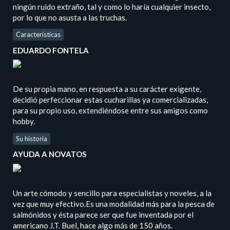
ningún ruido extraño, tal y como lo haría cualquier insecto,
por lo que no asusta a las truchas.
Características
EDUARDO FONTELA
De su propia mano, en respuesta a su carácter exigente,
decidió perfeccionar estas cucharillas ya comercializadas,
para su propio uso, extendiéndose entre sus amigos como
hobby.
Su historia
AYUDA A NOVATOS
Un arte cómodo y sencillo para especialistas y noveles, a la
vez que muy efectivo.Es una modalidad más para la pesca de
salmónidos y ésta parece ser que fue inventada por el
americano J.T. Buel, hace algo más de 150 años.