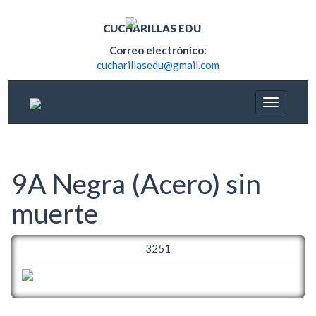
CUCHARILLAS EDU
Correo electrónico:
cucharillasedu@gmail.com
9A Negra (Acero) sin
muerte
3251