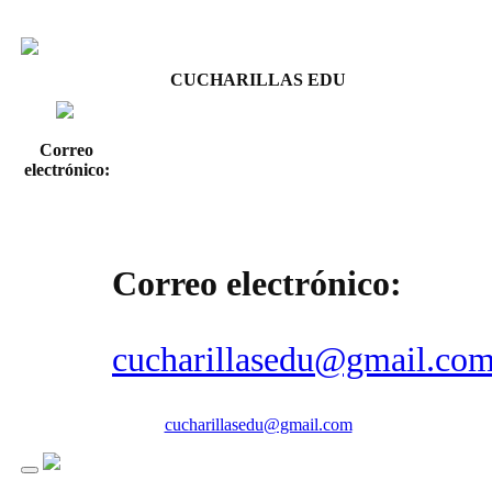
CUCHARILLAS EDU
Correo
electrónico:
Correo electrónico:
cucharillasedu@gmail.co
cucharillasedu@gmail.com