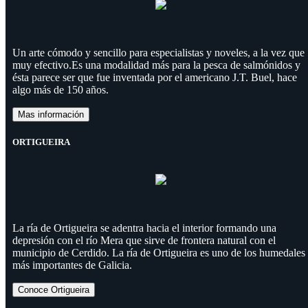
Un arte cómodo y sencillo para especialistas y noveles, a la vez que
muy efectivo.Es una modalidad más para la pesca de salmónidos y
ésta parece ser que fue inventada por el americano J.T. Buel, hace
algo más de 150 años.
Mas información
ORTIGUEIRA
La ría de Ortigueira se adentra hacia el interior formando una
depresión con el río Mera que sirve de frontera natural con el
municipio de Cerdido. La ría de Ortigueira es uno de los humedales
más importantes de Galicia.
Conoce Ortigueira