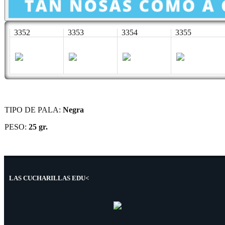
3352
3353
3354
3355
TIPO DE PALA:
Negra
PESO:
25 gr.
LAS CUCHARILLAS EDU<