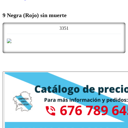
9 Negra (Rojo) sin muerte
3351