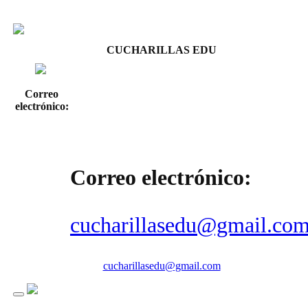
CUCHARILLAS EDU
Correo
electrónico:
Correo electrónico:
cucharillasedu@gmail.co
cucharillasedu@gmail.com