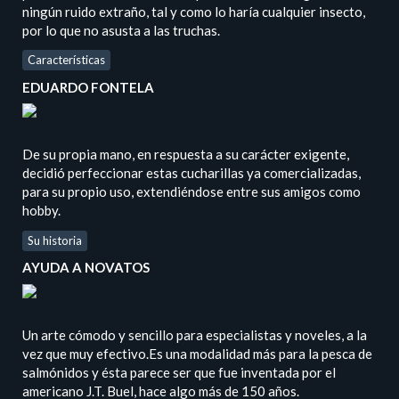
ningún ruido extraño, tal y como lo haría cualquier insecto,
por lo que no asusta a las truchas.
Características
EDUARDO FONTELA
De su propia mano, en respuesta a su carácter exigente,
decidió perfeccionar estas cucharillas ya comercializadas,
para su propio uso, extendiéndose entre sus amigos como
hobby.
Su historia
AYUDA A NOVATOS
Un arte cómodo y sencillo para especialistas y noveles, a la
vez que muy efectivo.Es una modalidad más para la pesca de
salmónidos y ésta parece ser que fue inventada por el
americano J.T. Buel, hace algo más de 150 años.