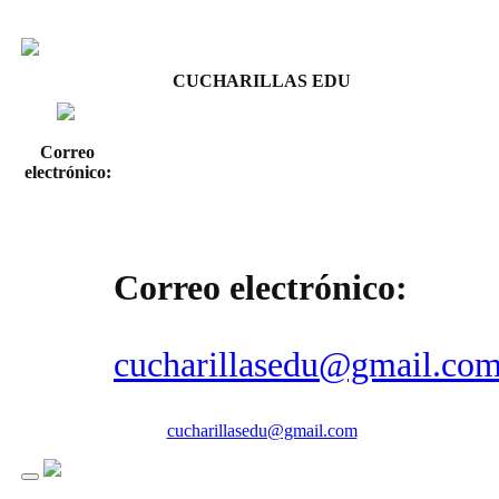
CUCHARILLAS EDU
Correo
electrónico:
Correo electrónico:
cucharillasedu@gmail.co
cucharillasedu@gmail.com