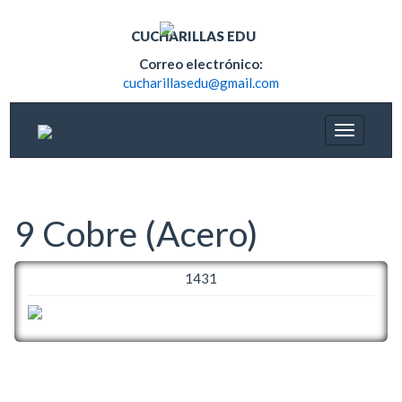
CUCHARILLAS EDU
Correo electrónico:
cucharillasedu@gmail.com
9 Cobre (Acero)
1431