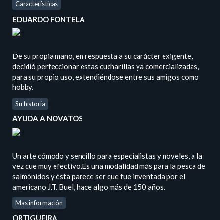
Características
EDUARDO FONTELA
De su propia mano, en respuesta a su carácter exigente,
decidió perfeccionar estas cucharillas ya comercializadas,
para su propio uso, extendiéndose entre sus amigos como
hobby.
Su historia
AYUDA A NOVATOS
Un arte cómodo y sencillo para especialistas y noveles, a la
vez que muy efectivo.Es una modalidad más para la pesca de
salmónidos y ésta parece ser que fue inventada por el
americano J.T. Buel, hace algo más de 150 años.
Mas información
ORTIGUEIRA