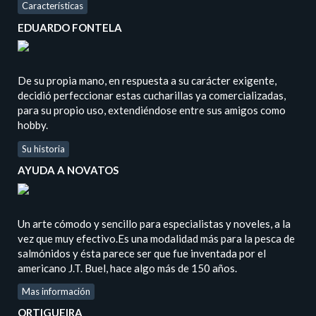
Características
EDUARDO FONTELA
De su propia mano, en respuesta a su carácter exigente,
decidió perfeccionar estas cucharillas ya comercializadas,
para su propio uso, extendiéndose entre sus amigos como
hobby.
Su historia
AYUDA A NOVATOS
Un arte cómodo y sencillo para especialistas y noveles, a la
vez que muy efectivo.Es una modalidad más para la pesca de
salmónidos y ésta parece ser que fue inventada por el
americano J.T. Buel, hace algo más de 150 años.
Mas información
ORTIGUEIRA