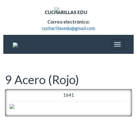
CUCHARILLAS EDU
Correo electrónico:
cucharillasedu@gmail.com
9 Acero (Rojo)
1641