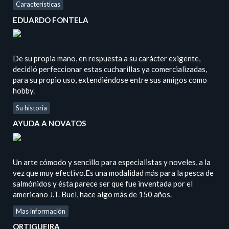
Características
EDUARDO FONTELA
De su propia mano, en respuesta a su carácter exigente,
decidió perfeccionar estas cucharillas ya comercializadas,
para su propio uso, extendiéndose entre sus amigos como
hobby.
Su historia
AYUDA A NOVATOS
Un arte cómodo y sencillo para especialistas y noveles, a la
vez que muy efectivo.Es una modalidad más para la pesca de
salmónidos y ésta parece ser que fue inventada por el
americano J.T. Buel, hace algo más de 150 años.
Mas información
ORTIGUEIRA