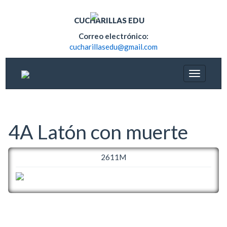
CUCHARILLAS EDU
Correo electrónico:
cucharillasedu@gmail.com
4A Latón con muerte
2611M