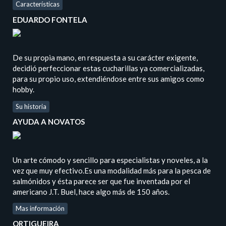
Características
EDUARDO FONTELA
De su propia mano, en respuesta a su carácter exigente,
decidió perfeccionar estas cucharillas ya comercializadas,
para su propio uso, extendiéndose entre sus amigos como
hobby.
Su historia
AYUDA A NOVATOS
Un arte cómodo y sencillo para especialistas y noveles, a la
vez que muy efectivo.Es una modalidad más para la pesca de
salmónidos y ésta parece ser que fue inventada por el
americano J.T. Buel, hace algo más de 150 años.
Mas información
ORTIGUEIRA