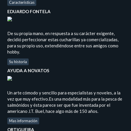
Características
EDUARDO FONTELA
De su propia mano, en respuesta a su carácter exigente,
decidió perfeccionar estas cucharillas ya comercializadas,
para su propio uso, extendiéndose entre sus amigos como
hobby.
Su historia
AYUDA A NOVATOS
Un arte cómodo y sencillo para especialistas y noveles, a la
vez que muy efectivo.Es una modalidad más para la pesca de
salmónidos y ésta parece ser que fue inventada por el
americano J.T. Buel, hace algo más de 150 años.
Mas información
ORTIGUEIRA