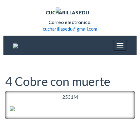
CUCHARILLAS EDU
Correo electrónico:
cucharillasedu@gmail.com
4 Cobre con muerte
2531M