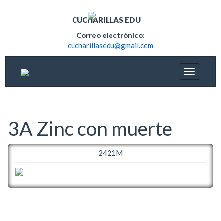
CUCHARILLAS EDU
Correo electrónico:
cucharillasedu@gmail.com
3A Zinc con muerte
2421M