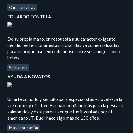
Características
EDUARDO FONTELA
De su propia mano, en respuesta a su carácter exigente,
decidió perfeccionar estas cucharillas ya comercializadas,
para su propio uso, extendiéndose entre sus amigos como
hobby.
Su historia
AYUDA A NOVATOS
Un arte cómodo y sencillo para especialistas y noveles, a la
vez que muy efectivo.Es una modalidad más para la pesca de
salmónidos y ésta parece ser que fue inventada por el
americano J.T. Buel, hace algo más de 150 años.
Mas información