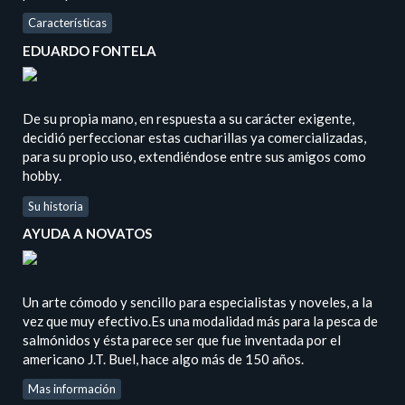
Características
EDUARDO FONTELA
De su propia mano, en respuesta a su carácter exigente,
decidió perfeccionar estas cucharillas ya comercializadas,
para su propio uso, extendiéndose entre sus amigos como
hobby.
Su historia
AYUDA A NOVATOS
Un arte cómodo y sencillo para especialistas y noveles, a la
vez que muy efectivo.Es una modalidad más para la pesca de
salmónidos y ésta parece ser que fue inventada por el
americano J.T. Buel, hace algo más de 150 años.
Mas información