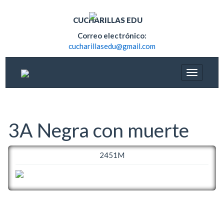
CUCHARILLAS EDU
Correo electrónico:
cucharillasedu@gmail.com
3A Negra con muerte
2451M